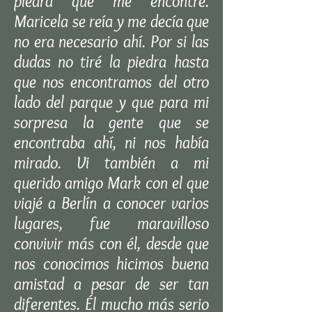
piedra que me encontré.
Maricela se reía y me decía que
no era necesario ahí. Por si las
dudas no tiré la piedra hasta
que nos encontramos del otro
lado del parque y que para mi
sorpresa la gente que se
encontraba ahí, ni nos había
mirado. Vi también a mi
querido amigo Mark con el que
viajé a Berlín a conocer varios
lugares, fue maravilloso
convivir más con él, desde que
nos conocimos hicimos buena
amistad a pesar de ser tan
diferentes. Él mucho más serio