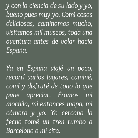
y con la ciencia de su lado y yo,
bueno pues muy yo. Comí cosas
deliciosas, caminamos mucho,
visitamos mil museos, toda una
aventura antes de volar hacia
España.
Ya en España viajé un poco,
recorrí varios lugares, caminé,
comí y disfruté de todo lo que
pude apreciar. Éramos mi
mochila, mi entonces mapa, mi
cámara y yo. Ya cercana la
fecha tomé un tren rumbo a
Barcelona a mi cita.