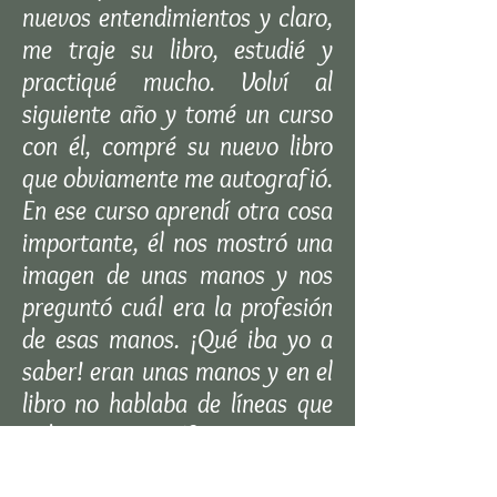
nuevos entendimientos y claro,
me traje su libro, estudié y
practiqué mucho. Volví al
siguiente año y tomé un curso
con él, compré su nuevo libro
que obviamente me autografió.
En ese curso aprendí otra cosa
importante, él nos mostró una
imagen de unas manos y nos
preguntó cuál era la profesión
de esas manos. ¡Qué iba yo a
saber! eran unas manos y en el
libro no hablaba de líneas que
indicaran específicamente una
profesión; sin embargo, la miré