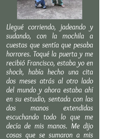
Llegué corriendo, jadeando y
sudando, con la mochila a
cuestas que sentía que pesaba
horrores. Toqué la puerta y me
recibió Francisco, estaba yo en
shock, había hecho una cita
dos meses atrás al otro lado
del mundo y ahora estaba ahí
en su estudio, sentada con las
dos manos extendidas
escuchando todo lo que me
decía de mis manos. Me dijo
cosas que se sumaron a mis