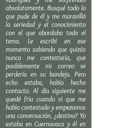
absolutamente. Busqué todo lo
que pude de él y me maravilló
la seriedad y el conocimiento
con el que abordaba todo el
tema. Le escribí en ese
momento sabiendo que quizás
nunca me contestaría, que
posiblemente mi correo se
perdería en su bandeja. Pero
echo estaba, había hecho
contacto. Al día siguiente me
quedé fría cuando vi que me
había contestado y empezamos
una conversación, ¿destino? Yo
estaba en Cuernavaca y él en