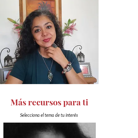
Más recursos para ti
Selecciona el tema de tu interés