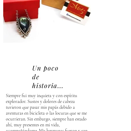
Un poco
de
historia...
Siempre fui muy inquieta y con espíritu
explorador. Sustos y dolores de cabeza
tuvieron que pasar mis papás debido a
aventuras en bicicleta o las locuras que se me
ocurrieran. Sin embargo, siempre han estado
ahí, muy presentes en mi vida,
acompañándome. Mis hermanas fueron y son