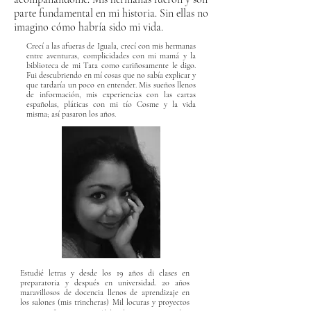
parte fundamental en mi historia. Sin ellas no
imagino cómo habría sido mi vida.
Crecí a las afueras de Iguala, crecí con mis hermanas
entre aventuras, complicidades con mi mamá y la
biblioteca de mi Tata como cariñosamente le digo.
Fui descubriendo en mí cosas que no sabía explicar y
que tardaría un poco en entender. Mis sueños llenos
de información, mis experiencias con las cartas
españolas, pláticas con mi tío Cosme y la vida
misma; así pasaron los años.
Estudié letras y desde los 19 años di clases en
preparatoria y después en universidad. 20 años
maravillosos de docencia llenos de aprendizaje en
los salones (mis trincheras) Mil locuras y proyectos