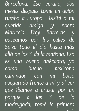
Barcelona. Ese verano, dos
meses después tomé un avión
rumbo a Europa. Visité a mi
querida amiga y poeta
Maricela Frey Barreras y
paseamos por las calles de
Suiza todo el día hasta más
allá de las 3 de la mañana. Esa
es una buena anécdota, yo
como buena mexicana
caminaba con mi bolso
asegurado frente a mí y al ver
que íbamos a cruzar por un
parque a las 3 de la
madrugada, tomé la primera