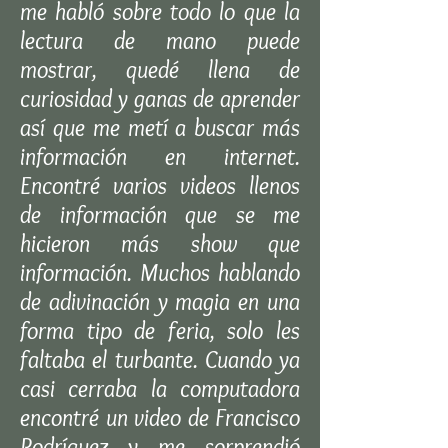
me habló sobre todo lo que la
lectura de mano puede
mostrar, quedé llena de
curiosidad y ganas de aprender
así que me metí a buscar más
información en internet.
Encontré varios videos llenos
de información que se me
hicieron más show que
información. Muchos hablando
de adivinación y magia en una
forma tipo de feria, solo les
faltaba el turbante. Cuando ya
casi cerraba la computadora
encontré un video de Francisco
Rodríguez y me sorprendió