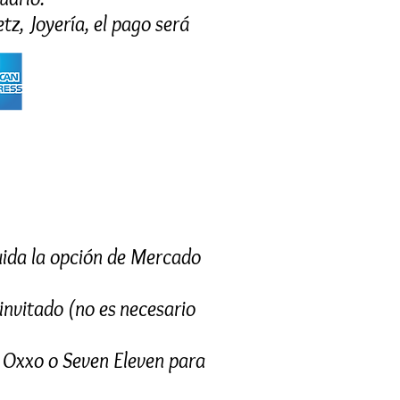
tz, Joyería, el pago será
guida la opción de Mercado
invitado (no es necesario
s Oxxo o Seven Eleven para