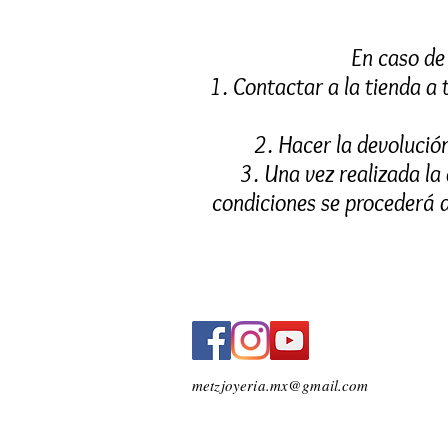
En caso de 
1. Contactar a la tienda a 
2. Hacer la devolución
3. Una vez realizada la
condiciones se procederá 
metzjoyeria.mx@gmail.com