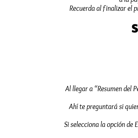
Recuerda al finalizar el p
Al llegar a “Resumen del P
Ahí te preguntará si quie
Si selecciona la opción de 