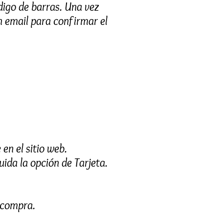
digo de barras. Una vez
un email para confirmar el
en el sitio web.
uida la opción de Tarjeta.
 compra.