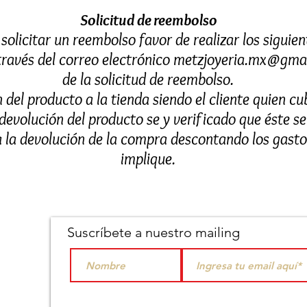
Solicitud de reembolso
solicitar un reembolso favor de realizar los siguien
través del correo electrónico
metzjoyeria.mx@gma
de la solicitud de reembolso.
 del producto a la tienda siendo el cliente quien cu
 devolución del producto se y verificado que éste 
a la devolución de la compra descontando los gasto
implique.
Suscríbete a nuestro mailing