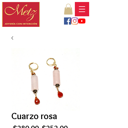
Cuarzo rosa