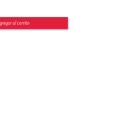
gregar al carrito