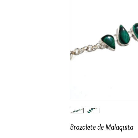
Brazalete de Malaquita