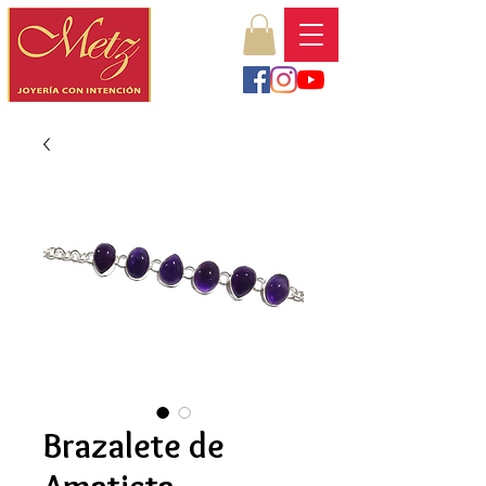
Brazalete de