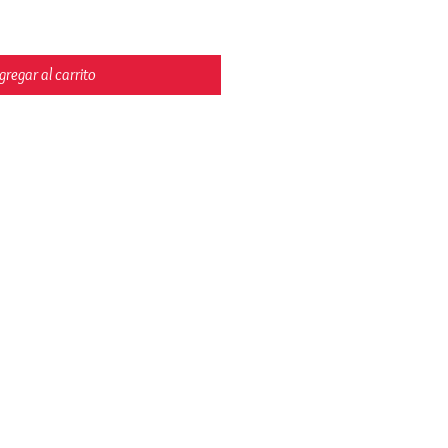
gregar al carrito