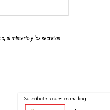
o, el misterio y los secretos
Suscríbete a nuestro mailing